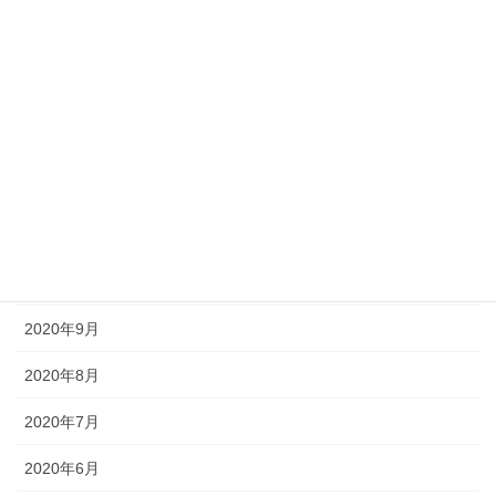
2021年9月
2021年8月
2021年7月
2021年6月
2020年12月
2020年11月
2020年10月
2020年9月
2020年8月
2020年7月
2020年6月