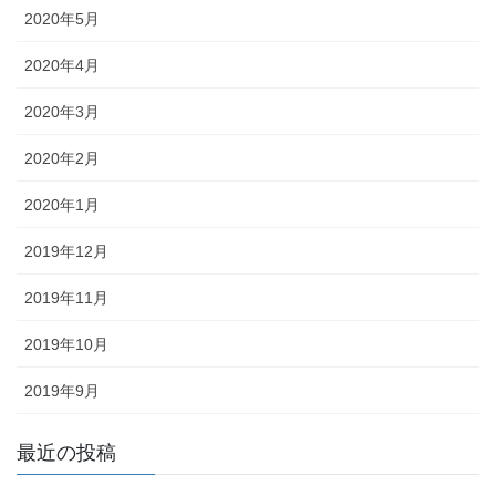
2020年5月
2020年4月
2020年3月
2020年2月
2020年1月
2019年12月
2019年11月
2019年10月
2019年9月
最近の投稿