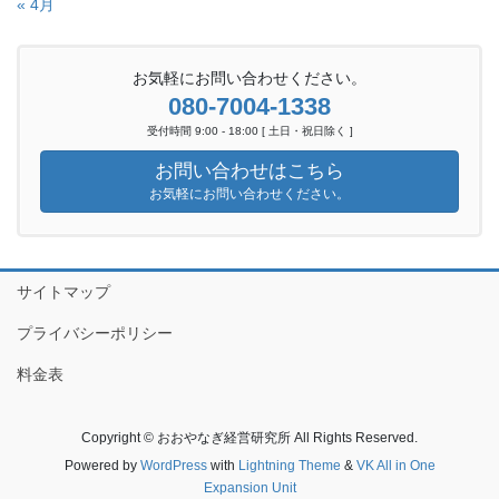
« 4月
お気軽にお問い合わせください。
080-7004-1338
受付時間 9:00 - 18:00 [ 土日・祝日除く ]
お問い合わせはこちら
お気軽にお問い合わせください。
サイトマップ
プライバシーポリシー
料金表
Copyright © おおやなぎ経営研究所 All Rights Reserved.
Powered by
WordPress
with
Lightning Theme
&
VK All in One
Expansion Unit