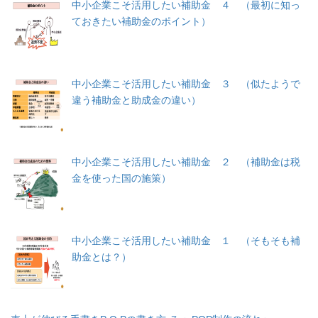
中小企業こそ活用したい補助金 ４ （最初に知っ
ておきたい補助金のポイント）
中小企業こそ活用したい補助金 ３ （似たようで
違う補助金と助成金の違い）
中小企業こそ活用したい補助金 ２ （補助金は税
金を使った国の施策）
中小企業こそ活用したい補助金 １ （そもそも補
助金とは？）