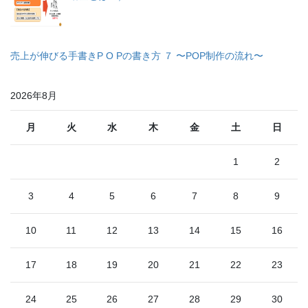
売上が伸びる手書きP O Pの書き方 ７ 〜POP制作の流れ〜
2026年8月
月
火
水
木
金
土
日
1
2
3
4
5
6
7
8
9
10
11
12
13
14
15
16
17
18
19
20
21
22
23
24
25
26
27
28
29
30