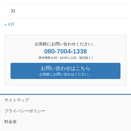
31
« 4月
お気軽にお問い合わせください。
080-7004-1338
受付時間 9:00 - 18:00 [ 土日・祝日除く ]
お問い合わせはこちら
お気軽にお問い合わせください。
サイトマップ
プライバシーポリシー
料金表