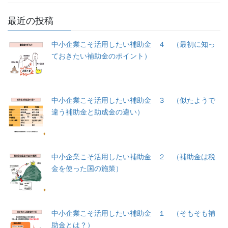
最近の投稿
中小企業こそ活用したい補助金 ４ （最初に知っ
ておきたい補助金のポイント）
中小企業こそ活用したい補助金 ３ （似たようで
違う補助金と助成金の違い）
中小企業こそ活用したい補助金 ２ （補助金は税
金を使った国の施策）
中小企業こそ活用したい補助金 １ （そもそも補
助金とは？）