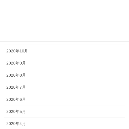
2021年7月
2021年6月
2020年12月
2020年11月
2020年10月
2020年9月
2020年8月
2020年7月
2020年6月
2020年5月
2020年4月