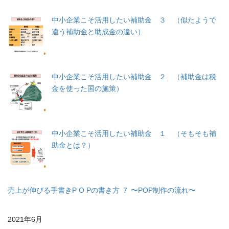
中小企業こそ活用したい補助金 ３ （似たようで
違う補助金と助成金の違い）
中小企業こそ活用したい補助金 ２ （補助金は税
金を使った国の施策）
中小企業こそ活用したい補助金 １ （そもそも補
助金とは？）
売上が伸びる手書きP O Pの書き方 ７ 〜POP制作の流れ〜
2021年6月