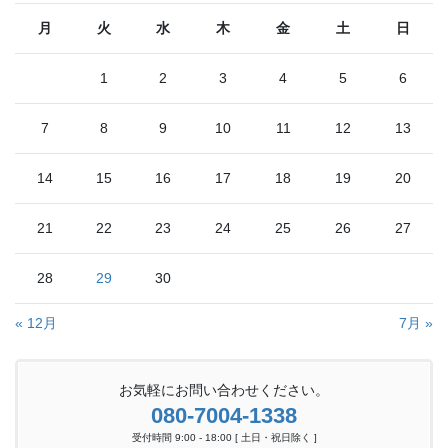
月
火
水
木
金
土
日
1
2
3
4
5
6
7
8
9
10
11
12
13
14
15
16
17
18
19
20
21
22
23
24
25
26
27
28
29
30
« 12月
7月 »
お気軽にお問い合わせください。
080-7004-1338
受付時間 9:00 - 18:00 [ 土日・祝日除く ]