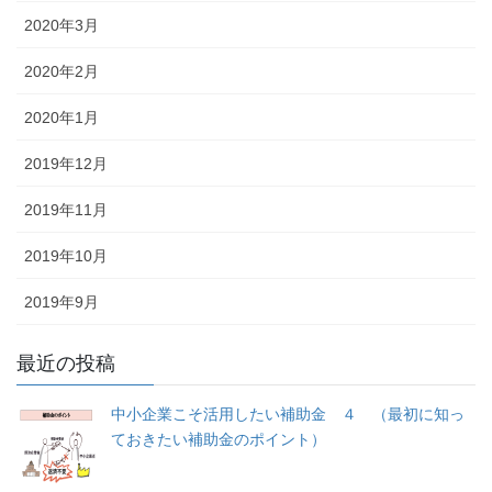
2020年3月
2020年2月
2020年1月
2019年12月
2019年11月
2019年10月
2019年9月
最近の投稿
中小企業こそ活用したい補助金 ４ （最初に知っ
ておきたい補助金のポイント）