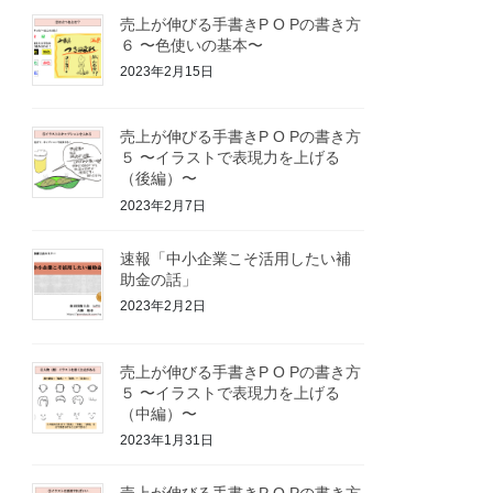
売上が伸びる手書きP O Pの書き方
６ 〜色使いの基本〜
2023年2月15日
売上が伸びる手書きP O Pの書き方
５ 〜イラストで表現力を上げる
（後編）〜
2023年2月7日
速報「中小企業こそ活用したい補
助金の話」
2023年2月2日
売上が伸びる手書きP O Pの書き方
５ 〜イラストで表現力を上げる
（中編）〜
2023年1月31日
売上が伸びる手書きP O Pの書き方