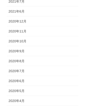
2021年7月
2021年6月
2020年12月
2020年11月
2020年10月
2020年9月
2020年8月
2020年7月
2020年6月
2020年5月
2020年4月