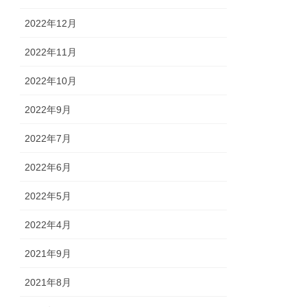
2022年12月
2022年11月
2022年10月
2022年9月
2022年7月
2022年6月
2022年5月
2022年4月
2021年9月
2021年8月