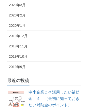
2020年3月
2020年2月
2020年1月
2019年12月
2019年11月
2019年10月
2019年9月
最近の投稿
中小企業こそ活用したい補助
金 ４ （最初に知っておき
たい補助金のポイント）