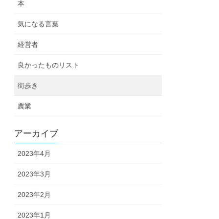
本
気になる言葉
経営者
良かったものリスト
街歩き
農業
アーカイブ
2023年4月
2023年3月
2023年2月
2023年1月