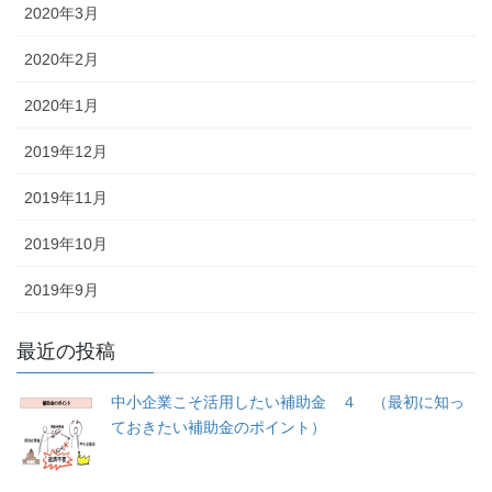
2020年3月
2020年2月
2020年1月
2019年12月
2019年11月
2019年10月
2019年9月
最近の投稿
中小企業こそ活用したい補助金 ４ （最初に知っ
ておきたい補助金のポイント）