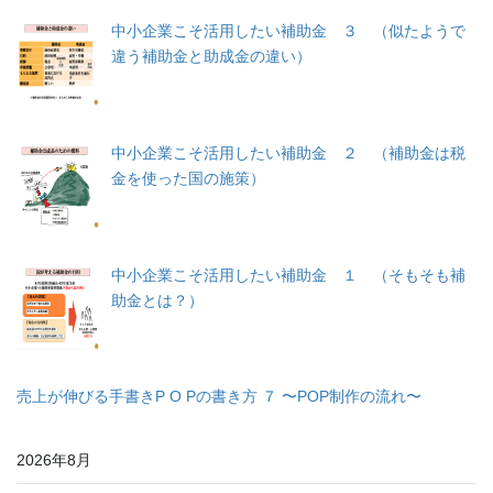
中小企業こそ活用したい補助金 ３ （似たようで
違う補助金と助成金の違い）
中小企業こそ活用したい補助金 ２ （補助金は税
金を使った国の施策）
中小企業こそ活用したい補助金 １ （そもそも補
助金とは？）
売上が伸びる手書きP O Pの書き方 ７ 〜POP制作の流れ〜
2026年8月