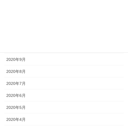
2021年6月
2020年12月
2020年11月
2020年10月
2020年9月
2020年8月
2020年7月
2020年6月
2020年5月
2020年4月