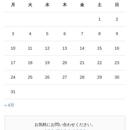
月
火
水
木
金
土
日
1
2
3
4
5
6
7
8
9
10
11
12
13
14
15
16
17
18
19
20
21
22
23
24
25
26
27
28
29
30
31
« 4月
お気軽にお問い合わせください。