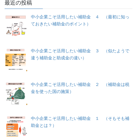
最近の投稿
中小企業こそ活用したい補助金 ４ （最初に知っ
ておきたい補助金のポイント）
中小企業こそ活用したい補助金 ３ （似たようで
違う補助金と助成金の違い）
中小企業こそ活用したい補助金 ２ （補助金は税
金を使った国の施策）
中小企業こそ活用したい補助金 １ （そもそも補
助金とは？）