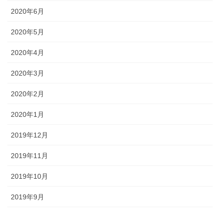
2020年6月
2020年5月
2020年4月
2020年3月
2020年2月
2020年1月
2019年12月
2019年11月
2019年10月
2019年9月