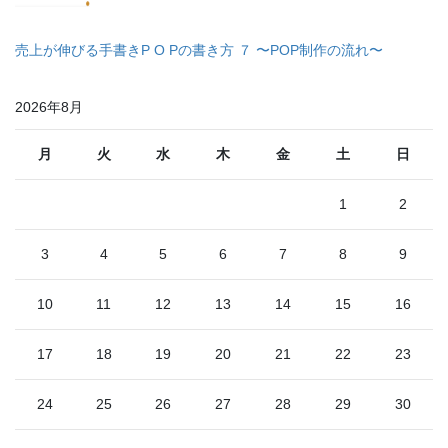
売上が伸びる手書きP O Pの書き方 ７ 〜POP制作の流れ〜
2026年8月
月
火
水
木
金
土
日
1
2
3
4
5
6
7
8
9
10
11
12
13
14
15
16
17
18
19
20
21
22
23
24
25
26
27
28
29
30