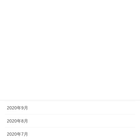
2022年4月
2021年9月
2021年8月
2021年7月
2021年6月
2020年12月
2020年11月
2020年10月
2020年9月
2020年8月
2020年7月