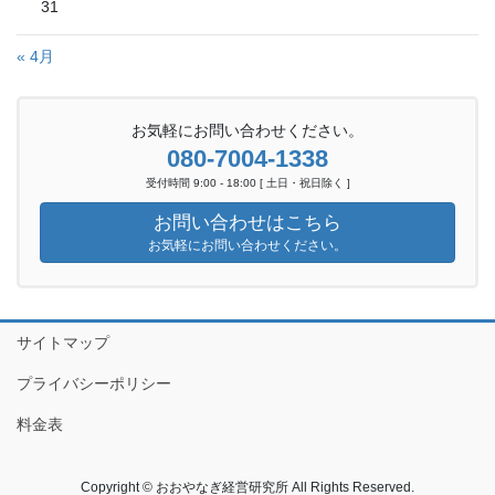
31
« 4月
お気軽にお問い合わせください。
080-7004-1338
受付時間 9:00 - 18:00 [ 土日・祝日除く ]
お問い合わせはこちら
お気軽にお問い合わせください。
サイトマップ
プライバシーポリシー
料金表
Copyright © おおやなぎ経営研究所 All Rights Reserved.