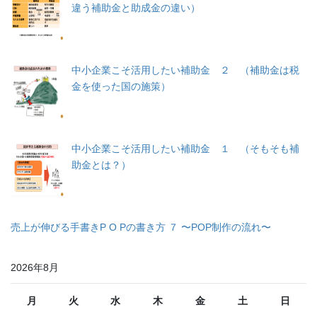
違う補助金と助成金の違い）
中小企業こそ活用したい補助金 ２ （補助金は税
金を使った国の施策）
中小企業こそ活用したい補助金 １ （そもそも補
助金とは？）
売上が伸びる手書きP O Pの書き方 ７ 〜POP制作の流れ〜
2026年8月
月
火
水
木
金
土
日