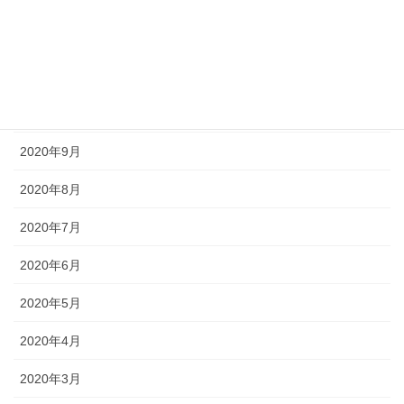
2020年12月
2020年11月
2020年10月
2020年9月
2020年8月
2020年7月
2020年6月
2020年5月
2020年4月
2020年3月