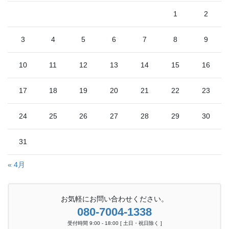
1
2
3
4
5
6
7
8
9
10
11
12
13
14
15
16
17
18
19
20
21
22
23
24
25
26
27
28
29
30
31
« 4月
お気軽にお問い合わせください。
080-7004-1338
受付時間 9:00 - 18:00 [ 土日・祝日除く ]