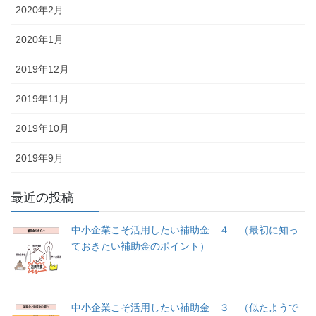
2020年2月
2020年1月
2019年12月
2019年11月
2019年10月
2019年9月
最近の投稿
中小企業こそ活用したい補助金 ４ （最初に知っ
ておきたい補助金のポイント）
中小企業こそ活用したい補助金 ３ （似たようで