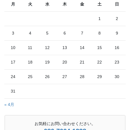
月
火
水
木
金
土
日
1
2
3
4
5
6
7
8
9
10
11
12
13
14
15
16
17
18
19
20
21
22
23
24
25
26
27
28
29
30
31
« 4月
お気軽にお問い合わせください。