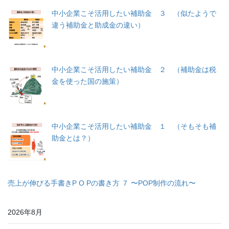
中小企業こそ活用したい補助金 ３ （似たようで
違う補助金と助成金の違い）
中小企業こそ活用したい補助金 ２ （補助金は税
金を使った国の施策）
中小企業こそ活用したい補助金 １ （そもそも補
助金とは？）
売上が伸びる手書きP O Pの書き方 ７ 〜POP制作の流れ〜
2026年8月