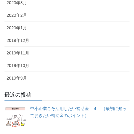
2020年3月
2020年2月
2020年1月
2019年12月
2019年11月
2019年10月
2019年9月
最近の投稿
中小企業こそ活用したい補助金 ４ （最初に知っ
ておきたい補助金のポイント）