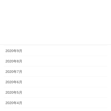
2021年6月
2020年12月
2020年11月
2020年10月
2020年9月
2020年8月
2020年7月
2020年6月
2020年5月
2020年4月