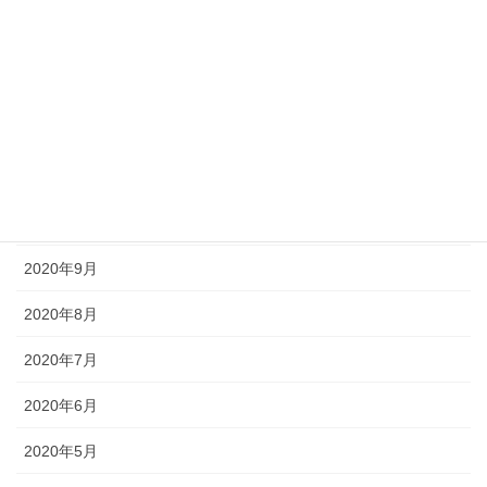
2021年7月
2021年6月
2020年12月
2020年11月
2020年10月
2020年9月
2020年8月
2020年7月
2020年6月
2020年5月