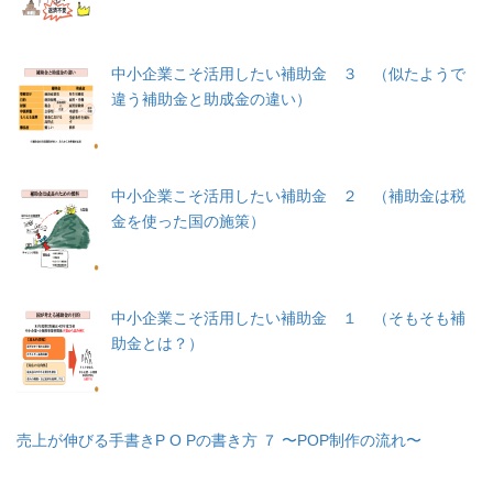
中小企業こそ活用したい補助金 ３ （似たようで
違う補助金と助成金の違い）
中小企業こそ活用したい補助金 ２ （補助金は税
金を使った国の施策）
中小企業こそ活用したい補助金 １ （そもそも補
助金とは？）
売上が伸びる手書きP O Pの書き方 ７ 〜POP制作の流れ〜