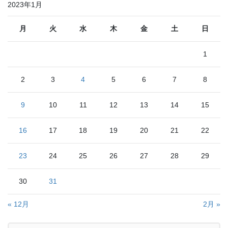
2023年1月
月
火
水
木
金
土
日
1
2
3
4
5
6
7
8
9
10
11
12
13
14
15
16
17
18
19
20
21
22
23
24
25
26
27
28
29
30
31
« 12月
2月 »