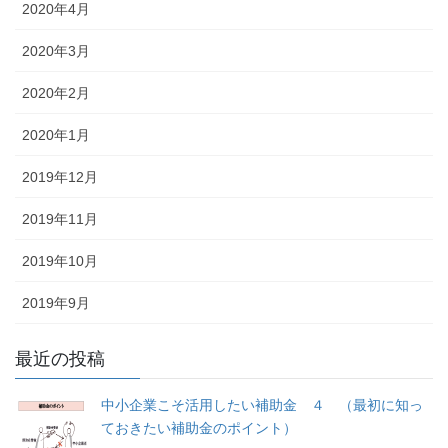
2020年4月
2020年3月
2020年2月
2020年1月
2019年12月
2019年11月
2019年10月
2019年9月
最近の投稿
中小企業こそ活用したい補助金 ４ （最初に知っ
ておきたい補助金のポイント）