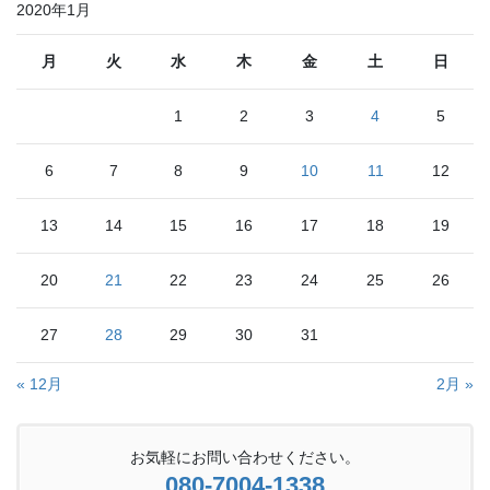
2020年1月
月
火
水
木
金
土
日
1
2
3
4
5
6
7
8
9
10
11
12
13
14
15
16
17
18
19
20
21
22
23
24
25
26
27
28
29
30
31
« 12月
2月 »
お気軽にお問い合わせください。
080-7004-1338