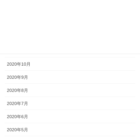
2021年7月
2021年6月
2020年12月
2020年11月
2020年10月
2020年9月
2020年8月
2020年7月
2020年6月
2020年5月