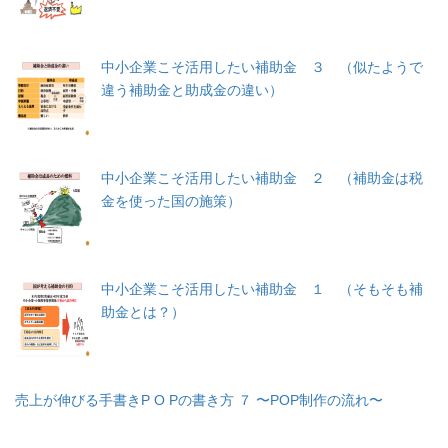
中小企業こそ活用したい補助金 ３ （似たようで
違う補助金と助成金の違い）
中小企業こそ活用したい補助金 ２ （補助金は税
金を使った国の施策）
中小企業こそ活用したい補助金 １ （そもそも補
助金とは？）
売上が伸びる手書きP O Pの書き方 ７ 〜POP制作の流れ〜