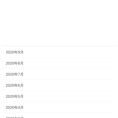
2021年6月
2020年12月
2020年11月
2020年10月
2020年9月
2020年8月
2020年7月
2020年6月
2020年5月
2020年4月