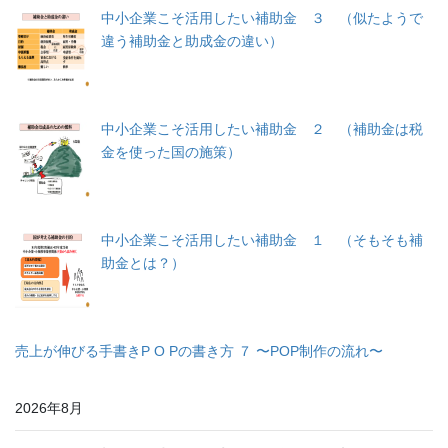
中小企業こそ活用したい補助金 ３ （似たようで
違う補助金と助成金の違い）
中小企業こそ活用したい補助金 ２ （補助金は税
金を使った国の施策）
中小企業こそ活用したい補助金 １ （そもそも補
助金とは？）
売上が伸びる手書きP O Pの書き方 ７ 〜POP制作の流れ〜
2026年8月