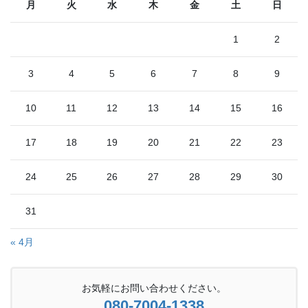
月
火
水
木
金
土
日
1
2
3
4
5
6
7
8
9
10
11
12
13
14
15
16
17
18
19
20
21
22
23
24
25
26
27
28
29
30
31
« 4月
お気軽にお問い合わせください。
080-7004-1338