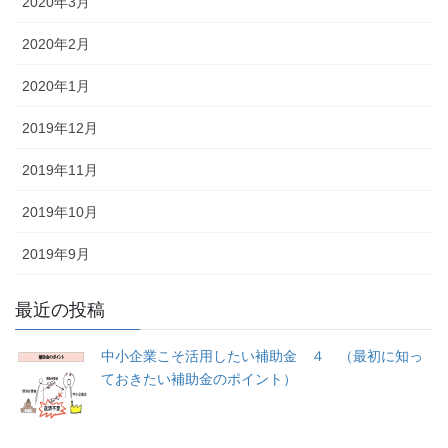
2020年3月
2020年2月
2020年1月
2019年12月
2019年11月
2019年10月
2019年9月
最近の投稿
中小企業こそ活用したい補助金 ４ （最初に知っ
ておきたい補助金のポイント）